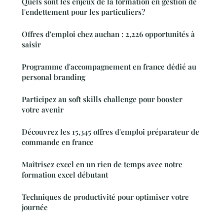
Quels sont les enjeux de la formation en gestion de
l'endettement pour les particuliers?
Offres d'emploi chez auchan : 2,226 opportunités à
saisir
Programme d'accompagnement en france dédié au
personal branding
Participez au soft skills challenge pour booster
votre avenir
Découvrez les 15,345 offres d'emploi préparateur de
commande en france
Maîtrisez excel en un rien de temps avec notre
formation excel débutant
Techniques de productivité pour optimiser votre
journée