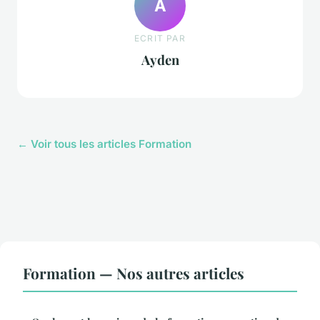
A
ECRIT PAR
Ayden
← Voir tous les articles Formation
Formation — Nos autres articles