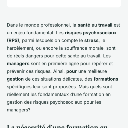
Dans le monde professionnel, la
santé
au
travail
est
un enjeu fondamental. Les
risques psychosociaux
(RPS)
, parmi lesquels on compte le
stress
, le
harcèlement, ou encore la souffrance morale, sont
de réels dangers pour cette santé au travail. Les
managers
sont en première ligne pour repérer et
prévenir ces risques. Ainsi,
pour
une meilleure
gestion
de ces situations délicates, des
formations
spécifiques leur sont proposées. Mais quels sont
réellement les fondamentaux d’une formation en
gestion des risques psychosociaux pour les
managers?
La nécessité d’une formation en