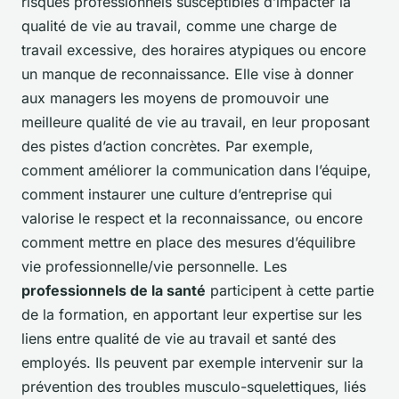
risques professionnels susceptibles d’impacter la
qualité de vie au travail, comme une charge de
travail excessive, des horaires atypiques ou encore
un manque de reconnaissance. Elle vise à donner
aux managers les moyens de promouvoir une
meilleure qualité de vie au travail, en leur proposant
des pistes d’action concrètes. Par exemple,
comment améliorer la communication dans l’équipe,
comment instaurer une culture d’entreprise qui
valorise le respect et la reconnaissance, ou encore
comment mettre en place des mesures d’équilibre
vie professionnelle/vie personnelle. Les
professionnels de la santé
participent à cette partie
de la formation, en apportant leur expertise sur les
liens entre qualité de vie au travail et santé des
employés. Ils peuvent par exemple intervenir sur la
prévention des troubles musculo-squelettiques, liés