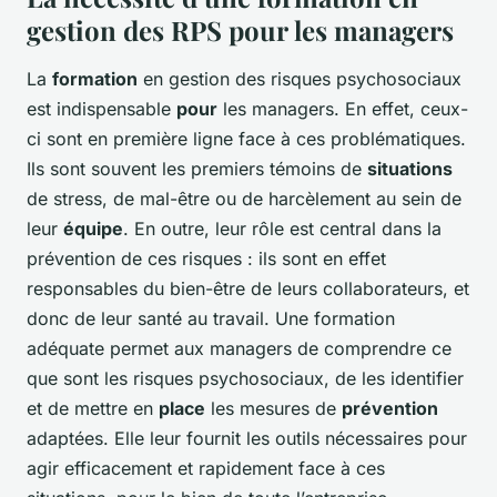
gestion des RPS pour les managers
La
formation
en gestion des risques psychosociaux
est indispensable
pour
les managers. En effet, ceux-
ci sont en première ligne face à ces problématiques.
Ils sont souvent les premiers témoins de
situations
de stress, de mal-être ou de harcèlement au sein de
leur
équipe
. En outre, leur rôle est central dans la
prévention de ces risques : ils sont en effet
responsables du bien-être de leurs collaborateurs, et
donc de leur santé au travail. Une formation
adéquate permet aux managers de comprendre ce
que sont les risques psychosociaux, de les identifier
et de mettre en
place
les mesures de
prévention
adaptées. Elle leur fournit les outils nécessaires pour
agir efficacement et rapidement face à ces