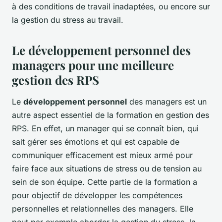
à des conditions de travail inadaptées, ou encore sur
la gestion du stress au travail.
Le développement personnel des
managers pour une meilleure
gestion des RPS
Le
développement personnel
des managers est un
autre aspect essentiel de la formation en gestion des
RPS. En effet, un manager qui se connaît bien, qui
sait gérer ses émotions et qui est capable de
communiquer efficacement est mieux armé pour
faire face aux situations de stress ou de tension au
sein de son équipe. Cette partie de la formation a
pour objectif de développer les compétences
personnelles et relationnelles des managers. Elle