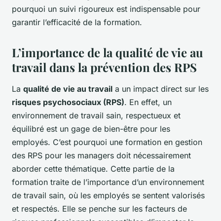
pourquoi un suivi rigoureux est indispensable pour
garantir l’efficacité de la formation.
L’importance de la qualité de vie au
travail dans la prévention des RPS
La
qualité de vie au travail
a un impact direct sur les
risques psychosociaux (RPS)
. En effet, un
environnement de travail sain, respectueux et
équilibré est un gage de bien-être pour les
employés. C’est pourquoi une formation en gestion
des RPS pour les managers doit nécessairement
aborder cette thématique. Cette partie de la
formation traite de l’importance d’un environnement
de travail sain, où les employés se sentent valorisés
et respectés. Elle se penche sur les facteurs de