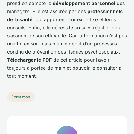
prend en compte le
développement personnel
des
managers. Elle est assurée par des
professionnels
de la santé
, qui apportent leur expertise et leurs
conseils. Enfin, elle nécessite un suivi régulier pour
s’assurer de son efficacité. Car la formation n’est pas
une fin en soi, mais bien le début d’un processus
continu de prévention des risques psychosociaux.
Télécharger le PDF
de cet article pour l’avoir
toujours à portée de main et pouvoir le consulter à
tout moment.
Formation