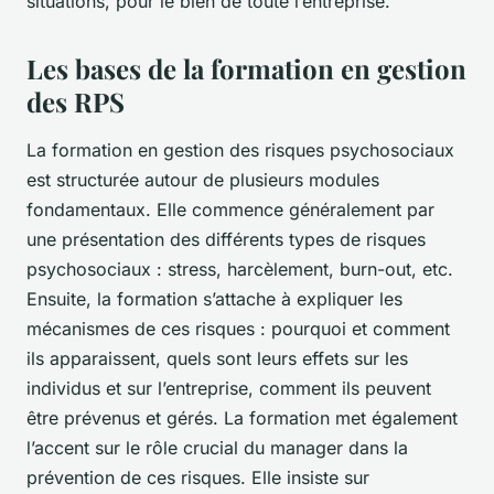
situations, pour le bien de toute l’entreprise.
Les bases de la formation en gestion
des RPS
La formation en gestion des risques psychosociaux
est structurée autour de plusieurs modules
fondamentaux. Elle commence généralement par
une présentation des différents types de risques
psychosociaux : stress, harcèlement, burn-out, etc.
Ensuite, la formation s’attache à expliquer les
mécanismes de ces risques : pourquoi et comment
ils apparaissent, quels sont leurs effets sur les
individus et sur l’entreprise, comment ils peuvent
être prévenus et gérés. La formation met également
l’accent sur le rôle crucial du manager dans la
prévention de ces risques. Elle insiste sur