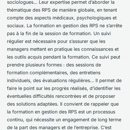
sociologues… Leur expertise permet d’aborder la
thématique des RPS de manière globale, en tenant
compte des aspects médicaux, psychologiques et
sociaux. La formation en gestion des RPS ne s’arrête
pas à la fin de la session de formation. Un suivi
régulier est nécessaire pour s’assurer que les
managers mettent en pratique les connaissances et
les outils acquis pendant la formation. Ce suivi peut
prendre plusieurs formes : des sessions de
formation complémentaires, des entretiens
individuels, des évaluations régulières… Il permet de
faire le point sur les progrès réalisés, d’identifier les
éventuelles difficultés rencontrées et de proposer
des solutions adaptées. Il convient de rappeler que
la formation en gestion des RPS est un processus
continu, qui nécessite un engagement de long terme
de la part des managers et de l’entreprise. C’est