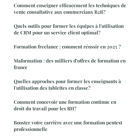
Comment enseigner efficacement les techniques de
vente consultative aux commerciaux B2B?
Quels outils pour former les équipes à l'utilisation
de CRM pour un service client optimal?
Formation freelance : comment réussir en 2025 ?
Maformation : des milliers d'offres de formation en
france
Quelles approches pour former les enseignants à
l'utilisation des tablettes en classe?
Comment concevoir une formation continue en
droit du travail pour les RH?
Booster votre carrière avec une formation pentest
professionnelle