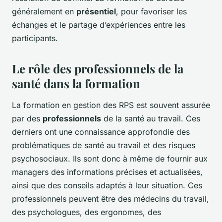
généralement en
présentiel
, pour favoriser les
échanges et le partage d’expériences entre les
participants.
Le rôle des professionnels de la
santé dans la formation
La formation en gestion des RPS est souvent assurée
par des
professionnels
de la santé au travail. Ces
derniers ont une connaissance approfondie des
problématiques de santé au travail et des risques
psychosociaux. Ils sont donc à même de fournir aux
managers des informations précises et actualisées,
ainsi que des conseils adaptés à leur situation. Ces
professionnels peuvent être des médecins du travail,
des psychologues, des ergonomes, des