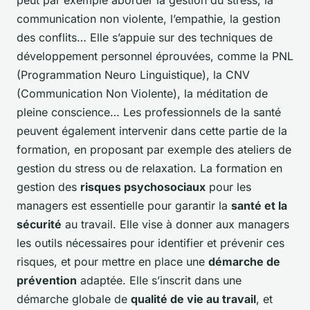
peut par exemple aborder la gestion du stress, la
communication non violente, l’empathie, la gestion
des conflits… Elle s’appuie sur des techniques de
développement personnel éprouvées, comme la PNL
(Programmation Neuro Linguistique), la CNV
(Communication Non Violente), la méditation de
pleine conscience… Les professionnels de la santé
peuvent également intervenir dans cette partie de la
formation, en proposant par exemple des ateliers de
gestion du stress ou de relaxation. La formation en
gestion des
risques psychosociaux
pour les
managers est essentielle pour garantir la
santé et la
sécurité
au travail. Elle vise à donner aux managers
les outils nécessaires pour identifier et prévenir ces
risques, et pour mettre en place une
démarche de
prévention
adaptée. Elle s’inscrit dans une
démarche globale de
qualité de vie au travail
, et