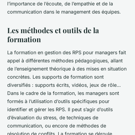
l’importance de l’écoute, de l’empathie et de la
communication dans le management des équipes.
Les méthodes et outils de la
formation
La formation en gestion des RPS pour managers fait
appel à différentes méthodes pédagogiques, allant
de l’enseignement théorique à des mises en situation
concrètes. Les supports de formation sont
diversifiés : supports écrits, vidéos, jeux de rôle…
Dans le cadre de la formation, les managers sont
formés à l’utilisation d’outils spécifiques pour
identifier et gérer les RPS. Il peut s’agir d’outils
d’évaluation du stress, de techniques de
communication, ou encore de méthodes de
résolution de conflits. La formation se déroule