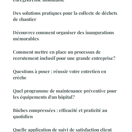
Des solutions pratiques pour la collecte de déchets
de chantier
Découvrez comment organiser des inaugurations
mémorables
Comment mettre en place un processus de
recrutement inclusif pour une grande entreprise?
Questions à poser : réussir votre entretien en
crèche
Quel programme de maintenance préventive pour
les équipements d'un hôpital?
Bûches compressées : efficacité et praticité au
quotidien
Quelle application de suivi de satisfaction client