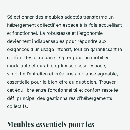
Sélectionner des meubles adaptés transforme un
hébergement collectif en espace à la fois accueillant
et fonctionnel. La robustesse et l’ergonomie
deviennent indispensables pour répondre aux
exigences d’un usage intensif, tout en garantissant le
confort des occupants. Opter pour un mobilier
modulable et durable optimise aussi l’espace,
simplifie l’entretien et crée une ambiance agréable,
essentielle pour le bien-être au quotidien. Trouver
cet équilibre entre fonctionnalité et confort reste le
défi principal des gestionnaires d’hébergements
collectifs.
Meubles essentiels pour les