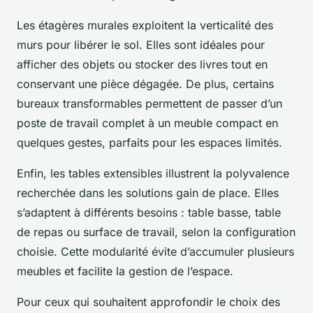
Les étagères murales exploitent la verticalité des
murs pour libérer le sol. Elles sont idéales pour
afficher des objets ou stocker des livres tout en
conservant une pièce dégagée. De plus, certains
bureaux transformables permettent de passer d’un
poste de travail complet à un meuble compact en
quelques gestes, parfaits pour les espaces limités.
Enfin, les tables extensibles illustrent la polyvalence
recherchée dans les solutions gain de place. Elles
s’adaptent à différents besoins : table basse, table
de repas ou surface de travail, selon la configuration
choisie. Cette modularité évite d’accumuler plusieurs
meubles et facilite la gestion de l’espace.
Pour ceux qui souhaitent approfondir le choix des