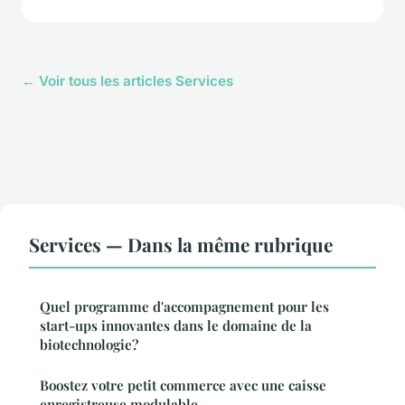
← Voir tous les articles Services
Services — Dans la même rubrique
Quel programme d'accompagnement pour les
start-ups innovantes dans le domaine de la
biotechnologie?
Boostez votre petit commerce avec une caisse
enregistreuse modulable