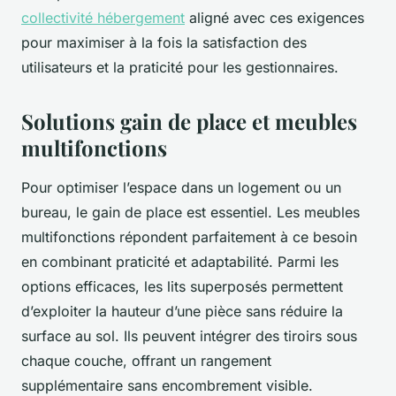
collectivité hébergement
aligné avec ces exigences
pour maximiser à la fois la satisfaction des
utilisateurs et la praticité pour les gestionnaires.
Solutions gain de place et meubles
multifonctions
Pour optimiser l’espace dans un logement ou un
bureau, le gain de place est essentiel. Les meubles
multifonctions répondent parfaitement à ce besoin
en combinant praticité et adaptabilité. Parmi les
options efficaces, les lits superposés permettent
d’exploiter la hauteur d’une pièce sans réduire la
surface au sol. Ils peuvent intégrer des tiroirs sous
chaque couche, offrant un rangement
supplémentaire sans encombrement visible.