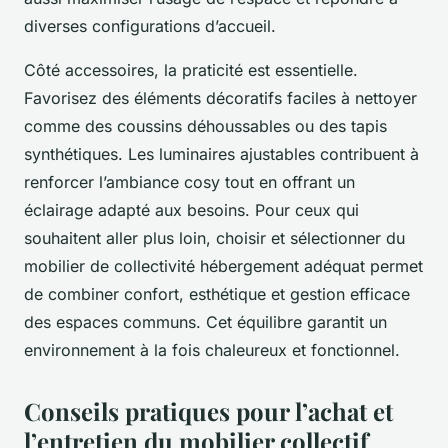
diverses configurations d’accueil.
Côté accessoires, la praticité est essentielle.
Favorisez des éléments décoratifs faciles à nettoyer
comme des coussins déhoussables ou des tapis
synthétiques. Les luminaires ajustables contribuent à
renforcer l’ambiance cosy tout en offrant un
éclairage adapté aux besoins. Pour ceux qui
souhaitent aller plus loin, choisir et sélectionner du
mobilier de collectivité hébergement adéquat permet
de combiner confort, esthétique et gestion efficace
des espaces communs. Cet équilibre garantit un
environnement à la fois chaleureux et fonctionnel.
Conseils pratiques pour l’achat et
l’entretien du mobilier collectif