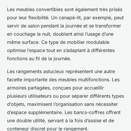
Les meubles convertibles sont également très prisés
pour leur flexibilité. Un canapé-lit, par exemple, peut
servir de salon pendant la journée et se transformer
en couchage la nuit, doublant ainsi l’usage d’une
même surface. Ce type de mobilier modulable
optimise l’espace tout en s’adaptant à différentes
fonctions au fil de la journée.
Les rangements astucieux représentent une autre
facette importante des meubles multifonctions. Les
armoires partagées, conçues pour accueillir
plusieurs utilisateurs ou pour séparer différents types
d’objets, maximisent l’organisation sans nécessiter
d’espace supplémentaire. Les bancs-coffres offrent
une double utilité, servant à la fois d’assise et de
conteneur discret pour le rangement.