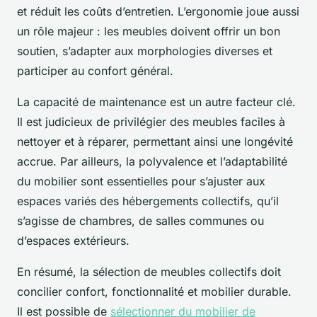
et réduit les coûts d’entretien. L’ergonomie joue aussi
un rôle majeur : les meubles doivent offrir un bon
soutien, s’adapter aux morphologies diverses et
participer au confort général.
La capacité de maintenance est un autre facteur clé.
Il est judicieux de privilégier des meubles faciles à
nettoyer et à réparer, permettant ainsi une longévité
accrue. Par ailleurs, la polyvalence et l’adaptabilité
du mobilier sont essentielles pour s’ajuster aux
espaces variés des hébergements collectifs, qu’il
s’agisse de chambres, de salles communes ou
d’espaces extérieurs.
En résumé, la sélection de meubles collectifs doit
concilier confort, fonctionnalité et mobilier durable.
Il est possible de
sélectionner du mobilier de