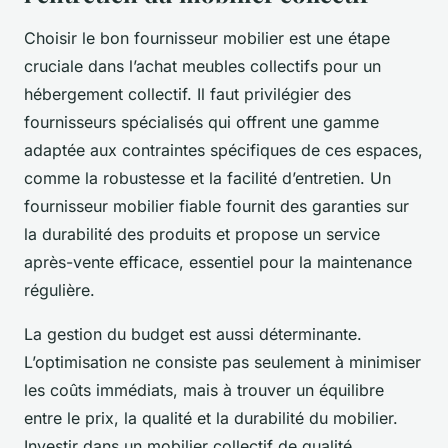
Choisir le bon fournisseur mobilier est une étape
cruciale dans l’achat meubles collectifs pour un
hébergement collectif. Il faut privilégier des
fournisseurs spécialisés qui offrent une gamme
adaptée aux contraintes spécifiques de ces espaces,
comme la robustesse et la facilité d’entretien. Un
fournisseur mobilier fiable fournit des garanties sur
la durabilité des produits et propose un service
après-vente efficace, essentiel pour la maintenance
régulière.
La gestion du budget est aussi déterminante.
L’optimisation ne consiste pas seulement à minimiser
les coûts immédiats, mais à trouver un équilibre
entre le prix, la qualité et la durabilité du mobilier.
Investir dans un mobilier collectif de qualité