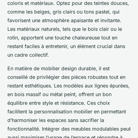
coloris et matériaux. Optez pour des teintes douces,
comme les beiges, gris clairs ou tons pastel, qui
favorisent une atmosphère apaisante et invitante.
Les matériaux naturels, tels que le bois clair ou le
rotin, apportent une touche chaleureuse tout en
restant faciles à entretenir, un élément crucial dans
un cadre collectif.
En matière de mobilier design durable, il est
conseillé de privilégier des pièces robustes tout en
restant esthétiques. Les modèles aux lignes épurées,
en bois massif ou métal peint, offrent un bon
équilibre entre style et résistance. Ces choix
facilitent la personnalisation mobilier en permettant
d’harmoniser les espaces sans sacrifier la
fonctionnalité. Intégrer des meubles modulables peut
aussi maximiser l’usage de l’espace et répondre à