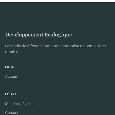
Developpement Ecologique
Le média de référence pour une entreprise responsable et
durable
LIENS
Accueil
LÉGAL
Mentions légales
Contact