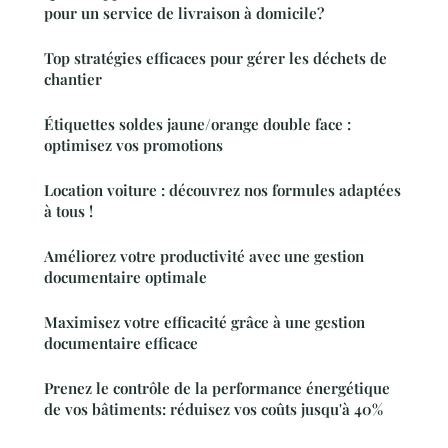
pour un service de livraison à domicile?
Top stratégies efficaces pour gérer les déchets de
chantier
Étiquettes soldes jaune/orange double face :
optimisez vos promotions
Location voiture : découvrez nos formules adaptées
à tous !
Améliorez votre productivité avec une gestion
documentaire optimale
Maximisez votre efficacité grâce à une gestion
documentaire efficace
Prenez le contrôle de la performance énergétique
de vos bâtiments: réduisez vos coûts jusqu'à 40%