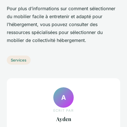
Pour plus d’informations sur comment sélectionner
du mobilier facile à entretenir et adapté pour
l’hébergement, vous pouvez consulter des
ressources spécialisées pour sélectionner du
mobilier de collectivité hébergement.
Services
A
ECRIT PAR
Ayden