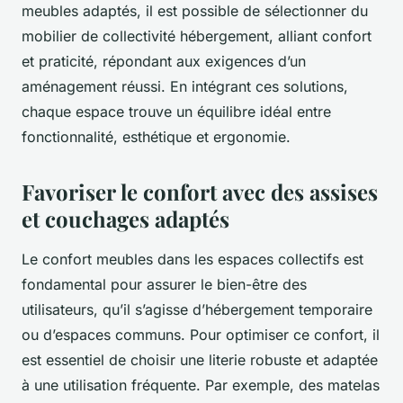
meubles adaptés, il est possible de sélectionner du
mobilier de collectivité hébergement, alliant confort
et praticité, répondant aux exigences d’un
aménagement réussi. En intégrant ces solutions,
chaque espace trouve un équilibre idéal entre
fonctionnalité, esthétique et ergonomie.
Favoriser le confort avec des assises
et couchages adaptés
Le confort meubles dans les espaces collectifs est
fondamental pour assurer le bien-être des
utilisateurs, qu’il s’agisse d’hébergement temporaire
ou d’espaces communs. Pour optimiser ce confort, il
est essentiel de choisir une literie robuste et adaptée
à une utilisation fréquente. Par exemple, des matelas