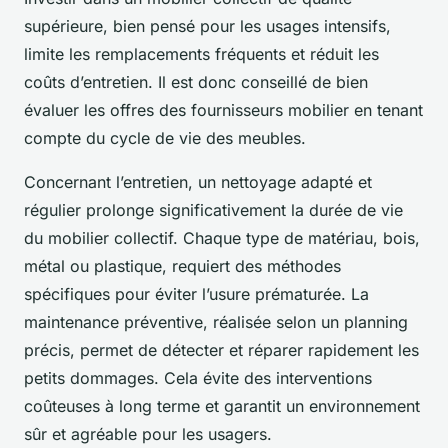
supérieure, bien pensé pour les usages intensifs,
limite les remplacements fréquents et réduit les
coûts d’entretien. Il est donc conseillé de bien
évaluer les offres des fournisseurs mobilier en tenant
compte du cycle de vie des meubles.
Concernant l’entretien, un nettoyage adapté et
régulier prolonge significativement la durée de vie
du mobilier collectif. Chaque type de matériau, bois,
métal ou plastique, requiert des méthodes
spécifiques pour éviter l’usure prématurée. La
maintenance préventive, réalisée selon un planning
précis, permet de détecter et réparer rapidement les
petits dommages. Cela évite des interventions
coûteuses à long terme et garantit un environnement
sûr et agréable pour les usagers.