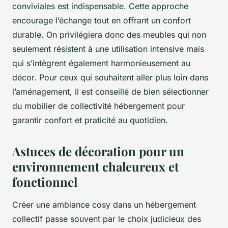
conviviales est indispensable. Cette approche
encourage l’échange tout en offrant un confort
durable. On privilégiera donc des meubles qui non
seulement résistent à une utilisation intensive mais
qui s’intègrent également harmonieusement au
décor. Pour ceux qui souhaitent aller plus loin dans
l’aménagement, il est conseillé de bien sélectionner
du mobilier de collectivité hébergement pour
garantir confort et praticité au quotidien.
Astuces de décoration pour un
environnement chaleureux et
fonctionnel
Créer une ambiance cosy dans un hébergement
collectif passe souvent par le choix judicieux des