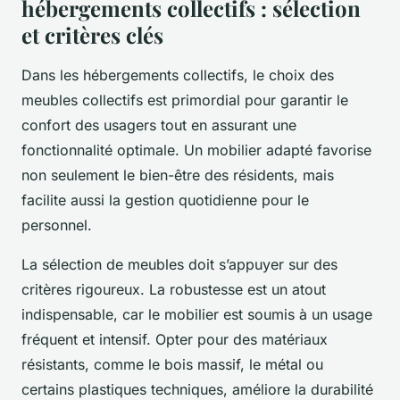
hébergements collectifs : sélection
et critères clés
Dans les hébergements collectifs, le choix des
meubles collectifs est primordial pour garantir le
confort des usagers tout en assurant une
fonctionnalité optimale. Un mobilier adapté favorise
non seulement le bien-être des résidents, mais
facilite aussi la gestion quotidienne pour le
personnel.
La sélection de meubles doit s’appuyer sur des
critères rigoureux. La robustesse est un atout
indispensable, car le mobilier est soumis à un usage
fréquent et intensif. Opter pour des matériaux
résistants, comme le bois massif, le métal ou
certains plastiques techniques, améliore la durabilité