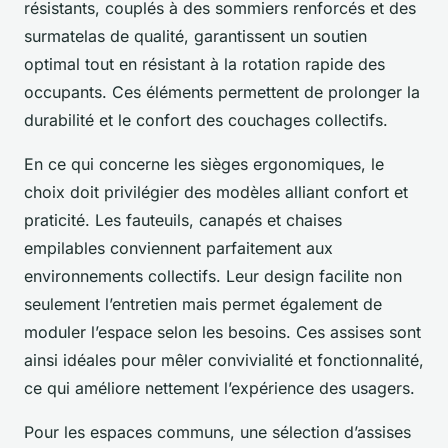
résistants, couplés à des sommiers renforcés et des
surmatelas de qualité, garantissent un soutien
optimal tout en résistant à la rotation rapide des
occupants. Ces éléments permettent de prolonger la
durabilité et le confort des couchages collectifs.
En ce qui concerne les sièges ergonomiques, le
choix doit privilégier des modèles alliant confort et
praticité. Les fauteuils, canapés et chaises
empilables conviennent parfaitement aux
environnements collectifs. Leur design facilite non
seulement l’entretien mais permet également de
moduler l’espace selon les besoins. Ces assises sont
ainsi idéales pour mêler convivialité et fonctionnalité,
ce qui améliore nettement l’expérience des usagers.
Pour les espaces communs, une sélection d’assises