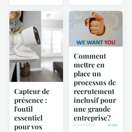
Comment
mettre en
place un
processus de
recrutement
Capteur de
inclusif pour
présence :
une grande
l'outil
entreprise?
essentiel
pour vos
8 avril 2024
6 min