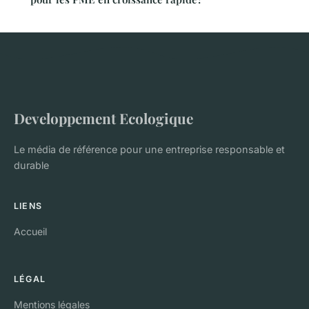
Developpement Ecologique
Le média de référence pour une entreprise responsable et
durable
LIENS
Accueil
LÉGAL
Mentions légales