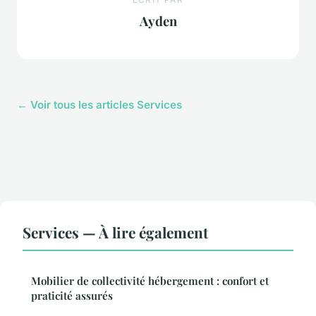
Ayden
← Voir tous les articles Services
Services — À lire également
Mobilier de collectivité hébergement : confort et
praticité assurés