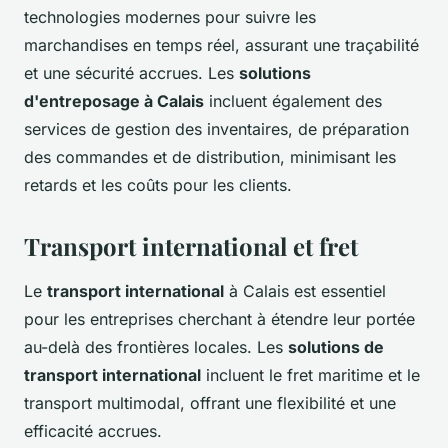
technologies modernes pour suivre les
marchandises en temps réel, assurant une traçabilité
et une sécurité accrues. Les
solutions
d'entreposage à Calais
incluent également des
services de gestion des inventaires, de préparation
des commandes et de distribution, minimisant les
retards et les coûts pour les clients.
Transport international et fret
Le
transport international
à Calais est essentiel
pour les entreprises cherchant à étendre leur portée
au-delà des frontières locales. Les
solutions de
transport international
incluent le fret maritime et le
transport multimodal, offrant une flexibilité et une
efficacité accrues.