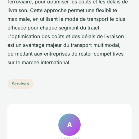
ferroviaire, pour optimiser les coûts et les délais de
livraison. Cette approche permet une flexibilité
maximale, en utilisant le mode de transport le plus
efficace pour chaque segment du trajet.
L'optimisation des coûts et des délais de livraison
est un avantage majeur du transport multimodal,
permettant aux entreprises de rester compétitives
sur le marché international.
Services
A
ECRIT PAR