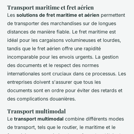
Transport maritime et fret aérien
Les
solutions de fret maritime et aérien
permettent
de transporter des marchandises sur de longues
distances de manière fiable. Le fret maritime est
idéal pour les cargaisons volumineuses et lourdes,
tandis que le fret aérien offre une rapidité
incomparable pour les envois urgents. La gestion
des documents et le respect des normes
internationales sont cruciaux dans ce processus. Les
entreprises doivent s'assurer que tous les
documents sont en ordre pour éviter des retards et
des complications douanières.
Transport multimodal
Le
transport multimodal
combine différents modes
de transport, tels que le routier, le maritime et le