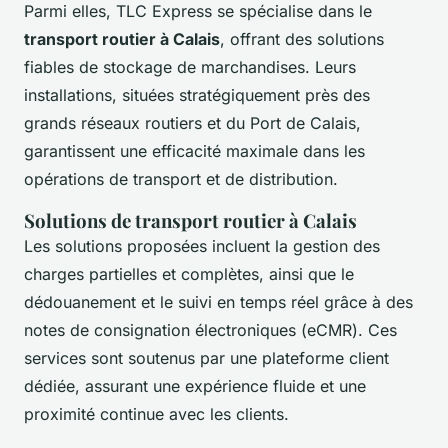
Parmi elles, TLC Express se spécialise dans le
transport routier à Calais
, offrant des solutions
fiables de stockage de marchandises. Leurs
installations, situées stratégiquement près des
grands réseaux routiers et du Port de Calais,
garantissent une efficacité maximale dans les
opérations de transport et de distribution.
Solutions de transport routier à Calais
Les solutions proposées incluent la gestion des
charges partielles et complètes, ainsi que le
dédouanement et le suivi en temps réel grâce à des
notes de consignation électroniques (eCMR). Ces
services sont soutenus par une plateforme client
dédiée, assurant une expérience fluide et une
proximité continue avec les clients.