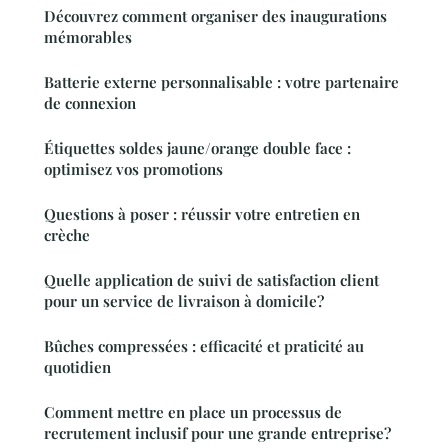
Découvrez comment organiser des inaugurations
mémorables
Batterie externe personnalisable : votre partenaire
de connexion
Étiquettes soldes jaune/orange double face :
optimisez vos promotions
Questions à poser : réussir votre entretien en
crèche
Quelle application de suivi de satisfaction client
pour un service de livraison à domicile?
Bûches compressées : efficacité et praticité au
quotidien
Comment mettre en place un processus de
recrutement inclusif pour une grande entreprise?