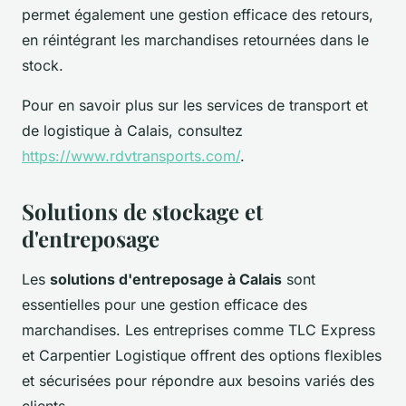
permet également une gestion efficace des retours,
en réintégrant les marchandises retournées dans le
stock.
Pour en savoir plus sur les services de transport et
de logistique à Calais, consultez
https://www.rdvtransports.com/
.
Solutions de stockage et
d'entreposage
Les
solutions d'entreposage à Calais
sont
essentielles pour une gestion efficace des
marchandises. Les entreprises comme TLC Express
et Carpentier Logistique offrent des options flexibles
et sécurisées pour répondre aux besoins variés des
clients.