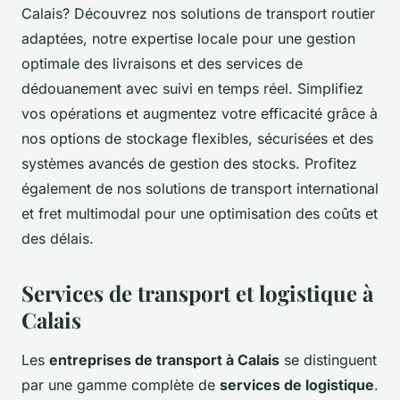
Calais? Découvrez nos solutions de transport routier
adaptées, notre expertise locale pour une gestion
optimale des livraisons et des services de
dédouanement avec suivi en temps réel. Simplifiez
vos opérations et augmentez votre efficacité grâce à
nos options de stockage flexibles, sécurisées et des
systèmes avancés de gestion des stocks. Profitez
également de nos solutions de transport international
et fret multimodal pour une optimisation des coûts et
des délais.
Services de transport et logistique à
Calais
Les
entreprises de transport à Calais
se distinguent
par une gamme complète de
services de logistique
.