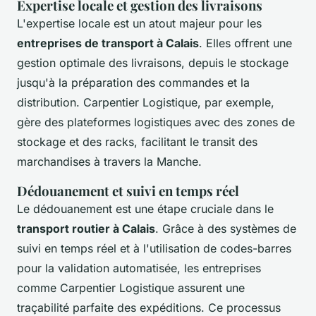
Expertise locale et gestion des livraisons
L'expertise locale est un atout majeur pour les
entreprises de transport à Calais
. Elles offrent une
gestion optimale des livraisons, depuis le stockage
jusqu'à la préparation des commandes et la
distribution. Carpentier Logistique, par exemple,
gère des plateformes logistiques avec des zones de
stockage et des racks, facilitant le transit des
marchandises à travers la Manche.
Dédouanement et suivi en temps réel
Le dédouanement est une étape cruciale dans le
transport routier à Calais
. Grâce à des systèmes de
suivi en temps réel et à l'utilisation de codes-barres
pour la validation automatisée, les entreprises
comme Carpentier Logistique assurent une
traçabilité parfaite des expéditions. Ce processus