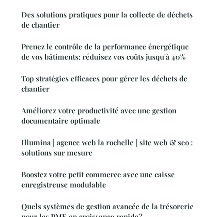
Des solutions pratiques pour la collecte de déchets
de chantier
Prenez le contrôle de la performance énergétique
de vos bâtiments: réduisez vos coûts jusqu'à 40%
Top stratégies efficaces pour gérer les déchets de
chantier
Améliorez votre productivité avec une gestion
documentaire optimale
Illumina | agence web la rochelle | site web & seo :
solutions sur mesure
Boostez votre petit commerce avec une caisse
enregistreuse modulable
Quels systèmes de gestion avancée de la trésorerie
pour les PME en croissance rapide?