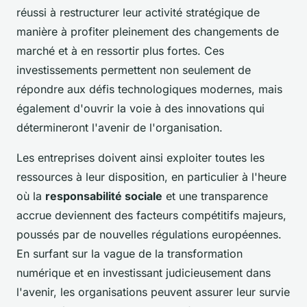
réussi à restructurer leur activité stratégique de
manière à profiter pleinement des changements de
marché et à en ressortir plus fortes. Ces
investissements permettent non seulement de
répondre aux défis technologiques modernes, mais
également d'ouvrir la voie à des innovations qui
détermineront l'avenir de l'organisation.
Les entreprises doivent ainsi exploiter toutes les
ressources à leur disposition, en particulier à l'heure
où la
responsabilité sociale
et une transparence
accrue deviennent des facteurs compétitifs majeurs,
poussés par de nouvelles régulations européennes.
En surfant sur la vague de la transformation
numérique et en investissant judicieusement dans
l'avenir, les organisations peuvent assurer leur survie