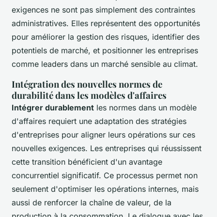
exigences ne sont pas simplement des contraintes
administratives. Elles représentent des opportunités
pour améliorer la gestion des risques, identifier des
potentiels de marché, et positionner les entreprises
comme leaders dans un marché sensible au climat.
Intégration des nouvelles normes de
durabilité dans les modèles d'affaires
Intégrer durablement
les normes dans un modèle
d'affaires requiert une adaptation des stratégies
d'entreprises pour aligner leurs opérations sur ces
nouvelles exigences. Les entreprises qui réussissent
cette transition bénéficient d'un avantage
concurrentiel significatif. Ce processus permet non
seulement d'optimiser les opérations internes, mais
aussi de renforcer la chaîne de valeur, de la
production à la consommation. Le dialogue avec les