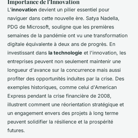
Importance de l'Innovation
L'
innovation
devient un pilier essentiel pour
naviguer dans cette nouvelle ère. Satya Nadella,
PDG de Microsoft, souligne que les premières
semaines de la pandémie ont vu une transformation
digitale équivalente à deux ans de progrès. En
investissant dans
la technologie
et l'innovation, les
entreprises peuvent non seulement maintenir une
longueur d'avance sur la concurrence mais aussi
profiter des opportunités induites par la crise. Des
exemples historiques, comme celui d'American
Express pendant la crise financière de 2008,
illustrent comment une réorientation stratégique et
un engagement envers des projets à long terme
peuvent solidifier la résilience et la prospérité
futures.