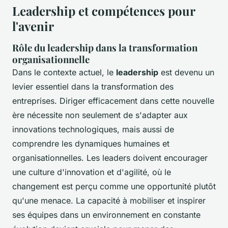
Leadership et compétences pour
l'avenir
Rôle du leadership dans la transformation
organisationnelle
Dans le contexte actuel, le
leadership
est devenu un
levier essentiel dans la transformation des
entreprises. Diriger efficacement dans cette nouvelle
ère nécessite non seulement de s'adapter aux
innovations technologiques, mais aussi de
comprendre les dynamiques humaines et
organisationnelles. Les leaders doivent encourager
une culture d'innovation et d'agilité, où le
changement est perçu comme une opportunité plutôt
qu'une menace. La capacité à mobiliser et inspirer
ses équipes dans un environnement en constante