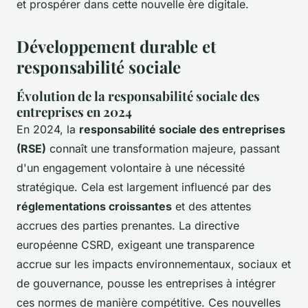
et prospérer dans cette nouvelle ère digitale.
Développement durable et
responsabilité sociale
Évolution de la responsabilité sociale des
entreprises en 2024
En 2024, la
responsabilité sociale des entreprises
(RSE)
connaît une transformation majeure, passant
d'un engagement volontaire à une nécessité
stratégique. Cela est largement influencé par des
réglementations croissantes
et des attentes
accrues des parties prenantes. La directive
européenne CSRD, exigeant une transparence
accrue sur les impacts environnementaux, sociaux et
de gouvernance, pousse les entreprises à intégrer
ces normes de manière compétitive. Ces nouvelles