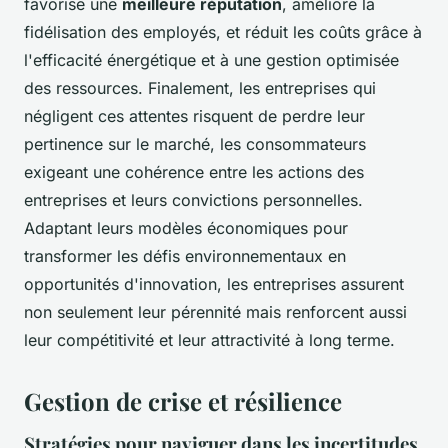
favorise une
meilleure réputation
, améliore la
fidélisation des employés, et réduit les coûts grâce à
l'efficacité énergétique et à une gestion optimisée
des ressources. Finalement, les entreprises qui
négligent ces attentes risquent de perdre leur
pertinence sur le marché, les consommateurs
exigeant une cohérence entre les actions des
entreprises et leurs convictions personnelles.
Adaptant leurs modèles économiques pour
transformer les défis environnementaux en
opportunités d'innovation, les entreprises assurent
non seulement leur pérennité mais renforcent aussi
leur compétitivité et leur attractivité à long terme.
Gestion de crise et résilience
Stratégies pour naviguer dans les incertitudes