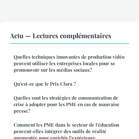
Actu — Lectures complémentaires
Quelles techniques innovantes de production vidéo
peuvent utiliser les entreprises locales pour se
promouvoir sur les médias sociaux?
Qu'est-ce que le Prix Clara ?
Quelles sont les stratégies de communication de
crise à adopter pour les PME en cas de mauvaise
presse?
Comment les PME dans le secteur de l'éducation
peuvent-elles intégrer des outils de réalité
augmentée pour enrichir l'expérience