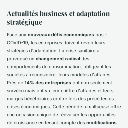
Actualités business et adaptation
stratégique
Face aux
nouveaux défis économiques
post-
COVID-19, les entreprises doivent revoir leurs
stratégies d'adaptation. La crise sanitaire a
provoqué un
changement radical
des
comportements de consommation, obligeant les
sociétés à reconsidérer leurs modèles d'affaires.
Près de
14% des entreprises
ont non seulement
survécu mais ont vu leur chiffre d'affaires et leurs
marges bénéficiaires croître lors des précédentes
crises économiques. Cette période tumultueuse offre
une occasion unique de réévaluer les opportunités
de croissance en tenant compte des
modifications