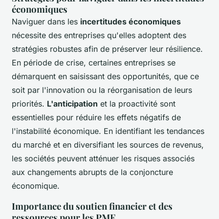
économiques
Naviguer dans les
incertitudes économiques
nécessite des entreprises qu'elles adoptent des
stratégies robustes afin de préserver leur résilience.
En période de crise, certaines entreprises se
démarquent en saisissant des opportunités, que ce
soit par l'innovation ou la réorganisation de leurs
priorités.
L'anticipation
et la proactivité sont
essentielles pour réduire les effets négatifs de
l'instabilité économique. En identifiant les tendances
du marché et en diversifiant les sources de revenus,
les sociétés peuvent atténuer les risques associés
aux changements abrupts de la conjoncture
économique.
Importance du soutien financier et des
ressources pour les PME