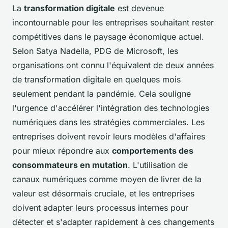
La
transformation digitale
est devenue
incontournable pour les entreprises souhaitant rester
compétitives dans le paysage économique actuel.
Selon Satya Nadella, PDG de Microsoft, les
organisations ont connu l'équivalent de deux années
de transformation digitale en quelques mois
seulement pendant la pandémie. Cela souligne
l'urgence d'accélérer l'intégration des technologies
numériques dans les stratégies commerciales. Les
entreprises doivent revoir leurs modèles d'affaires
pour mieux répondre aux
comportements des
consommateurs en mutation
. L'utilisation de
canaux numériques comme moyen de livrer de la
valeur est désormais cruciale, et les entreprises
doivent adapter leurs processus internes pour
détecter et s'adapter rapidement à ces changements