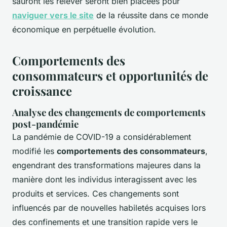
sauront les relever seront bien placées pour
naviguer vers le site
de la réussite dans ce monde
économique en perpétuelle évolution.
Comportements des
consommateurs et opportunités de
croissance
Analyse des changements de comportements
post-pandémie
La pandémie de COVID-19 a considérablement
modifié les
comportements des consommateurs
,
engendrant des transformations majeures dans la
manière dont les individus interagissent avec les
produits et services. Ces changements sont
influencés par de nouvelles habiletés acquises lors
des confinements et une transition rapide vers le