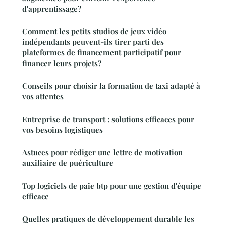
d'apprentissage?
Comment les petits studios de jeux vidéo
indépendants peuvent-ils tirer parti des
plateformes de financement participatif pour
financer leurs projets?
Conseils pour choisir la formation de taxi adapté à
vos attentes
Entreprise de transport : solutions efficaces pour
vos besoins logistiques
Astuces pour rédiger une lettre de motivation
auxiliaire de puériculture
Top logiciels de paie btp pour une gestion d'équipe
efficace
Quelles pratiques de développement durable les