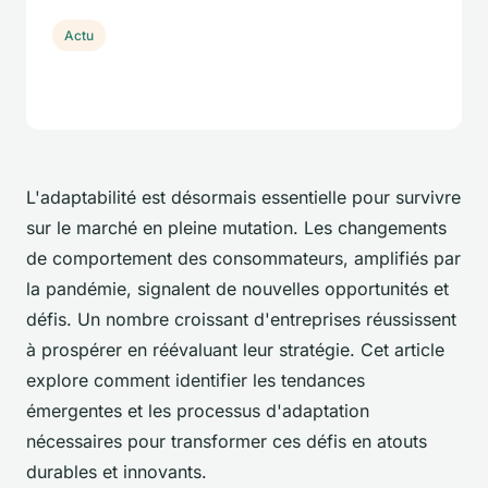
Actu
L'adaptabilité est désormais essentielle pour survivre
sur le marché en pleine mutation. Les changements
de comportement des consommateurs, amplifiés par
la pandémie, signalent de nouvelles opportunités et
défis. Un nombre croissant d'entreprises réussissent
à prospérer en réévaluant leur stratégie. Cet article
explore comment identifier les tendances
émergentes et les processus d'adaptation
nécessaires pour transformer ces défis en atouts
durables et innovants.