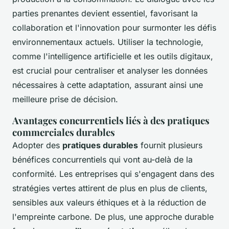
parties prenantes devient essentiel, favorisant la
collaboration et l'innovation pour surmonter les défis
environnementaux actuels. Utiliser la technologie,
comme l'intelligence artificielle et les outils digitaux,
est crucial pour centraliser et analyser les données
nécessaires à cette adaptation, assurant ainsi une
meilleure prise de décision.
Avantages concurrentiels liés à des pratiques
commerciales durables
Adopter des
pratiques durables
fournit plusieurs
bénéfices concurrentiels qui vont au-delà de la
conformité. Les entreprises qui s'engagent dans des
stratégies vertes attirent de plus en plus de clients,
sensibles aux valeurs éthiques et à la réduction de
l'empreinte carbone. De plus, une approche durable