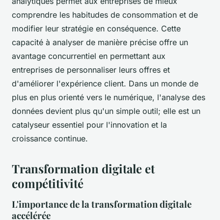
analytiques permet aux entreprises de mieux
comprendre les habitudes de consommation et de
modifier leur stratégie en conséquence. Cette
capacité à analyser de manière précise offre un
avantage concurrentiel en permettant aux
entreprises de personnaliser leurs offres et
d'améliorer l'expérience client. Dans un monde de
plus en plus orienté vers le numérique, l'analyse des
données devient plus qu'un simple outil; elle est un
catalyseur essentiel pour l'innovation et la
croissance continue.
Transformation digitale et
compétitivité
L'importance de la transformation digitale
accélérée