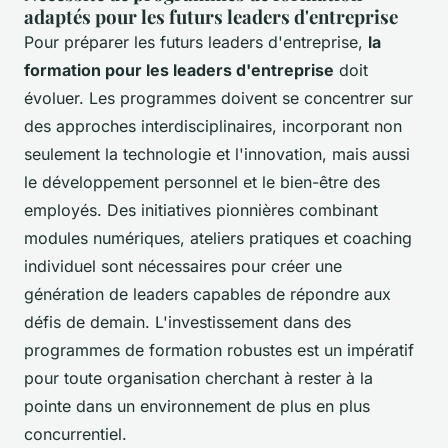
adaptés pour les futurs leaders d'entreprise
Pour préparer les futurs leaders d'entreprise,
la
formation pour les leaders d'entreprise
doit
évoluer. Les programmes doivent se concentrer sur
des approches interdisciplinaires, incorporant non
seulement la technologie et l'innovation, mais aussi
le développement personnel et le bien-être des
employés. Des initiatives pionnières combinant
modules numériques, ateliers pratiques et coaching
individuel sont nécessaires pour créer une
génération de leaders capables de répondre aux
défis de demain. L'investissement dans des
programmes de formation robustes est un impératif
pour toute organisation cherchant à rester à la
pointe dans un environnement de plus en plus
concurrentiel.