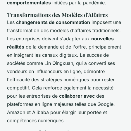
comportementales
initiées par la pandémie.
Transformations des Modèles d'Affaires
Les
changements de consommation
imposent une
transformation des modèles d'affaires traditionnels.
Les entreprises doivent s'adapter aux
nouvelles
réalités
de la demande et de l'offre, principalement
en intégrant les canaux digitaux. Le succès de
sociétés comme Lin Qingxuan, qui a converti ses
vendeurs en influenceurs en ligne, démontre
l'efficacité des stratégies numériques pour rester
compétitif. Cela renforce également la nécessité
pour les entreprises de
collaborer avec
des
plateformes en ligne majeures telles que Google,
Amazon et Alibaba pour élargir leur portée et
compétences numériques.