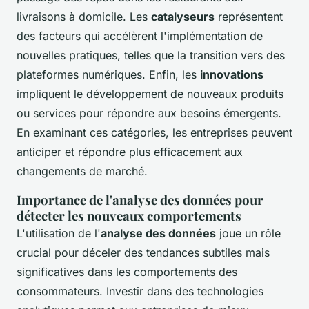
livraisons à domicile. Les
catalyseurs
représentent
des facteurs qui accélèrent l'implémentation de
nouvelles pratiques, telles que la transition vers des
plateformes numériques. Enfin, les
innovations
impliquent le développement de nouveaux produits
ou services pour répondre aux besoins émergents.
En examinant ces catégories, les entreprises peuvent
anticiper et répondre plus efficacement aux
changements de marché.
Importance de l'analyse des données pour
détecter les nouveaux comportements
L'utilisation de l'
analyse des données
joue un rôle
crucial pour déceler des tendances subtiles mais
significatives dans les comportements des
consommateurs. Investir dans des technologies