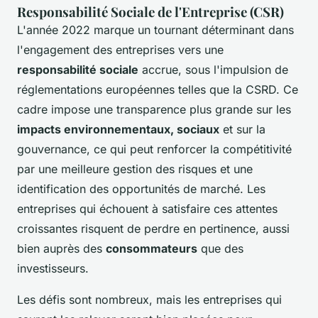
Responsabilité Sociale de l'Entreprise (CSR)
L'année 2022 marque un tournant déterminant dans
l'engagement des entreprises vers une
responsabilité sociale
accrue, sous l'impulsion de
réglementations européennes telles que la CSRD. Ce
cadre impose une transparence plus grande sur les
impacts environnementaux, sociaux
et sur la
gouvernance, ce qui peut renforcer la compétitivité
par une meilleure gestion des risques et une
identification des opportunités de marché. Les
entreprises qui échouent à satisfaire ces attentes
croissantes risquent de perdre en pertinence, aussi
bien auprès des
consommateurs
que des
investisseurs.
Les défis sont nombreux, mais les entreprises qui