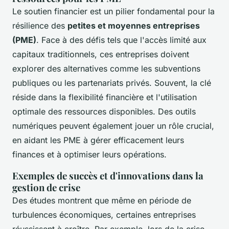
Le soutien financier est un pilier fondamental pour la
résilience des
petites et moyennes entreprises
(PME)
. Face à des défis tels que l'accès limité aux
capitaux traditionnels, ces entreprises doivent
explorer des alternatives comme les subventions
publiques ou les partenariats privés. Souvent, la clé
réside dans la flexibilité financière et l'utilisation
optimale des ressources disponibles. Des outils
numériques peuvent également jouer un rôle crucial,
en aidant les PME à gérer efficacement leurs
finances et à optimiser leurs opérations.
Exemples de succès et d'innovations dans la
gestion de crise
Des études montrent que même en période de
turbulences économiques, certaines entreprises