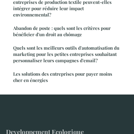
entreprises de production textile peuvent-elles
intégrer pour réduire leur impact
environnemental?
Abandon de poste : quels sont les critères pour
bénéficier d'un droit au chômage
Quels sont les meilleurs outils d'automatisation du
marketing pour les petites entreprises souhaitant
personnaliser leurs campagnes d'email?
Les solutions des entreprises pour payer moins
cher en énergies
Developpement Ecologique