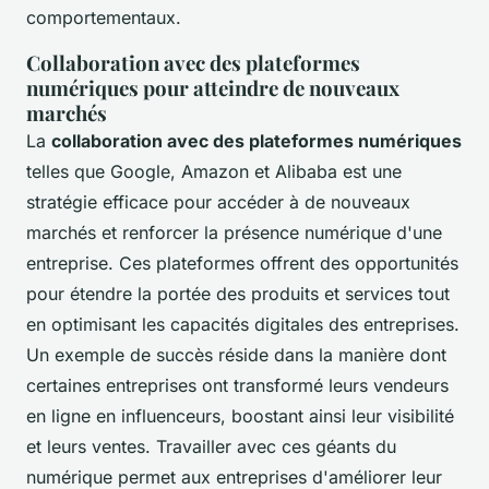
comportementaux.
Collaboration avec des plateformes
numériques pour atteindre de nouveaux
marchés
La
collaboration avec des plateformes numériques
telles que Google, Amazon et Alibaba est une
stratégie efficace pour accéder à de nouveaux
marchés et renforcer la présence numérique d'une
entreprise. Ces plateformes offrent des opportunités
pour étendre la portée des produits et services tout
en optimisant les capacités digitales des entreprises.
Un exemple de succès réside dans la manière dont
certaines entreprises ont transformé leurs vendeurs
en ligne en influenceurs, boostant ainsi leur visibilité
et leurs ventes. Travailler avec ces géants du
numérique permet aux entreprises d'améliorer leur