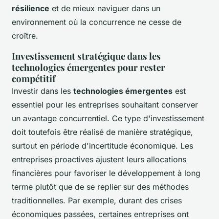
résilience
et de mieux naviguer dans un
environnement où la concurrence ne cesse de
croître.
Investissement stratégique dans les
technologies émergentes pour rester
compétitif
Investir dans les
technologies émergentes
est
essentiel pour les entreprises souhaitant conserver
un avantage concurrentiel. Ce type d'investissement
doit toutefois être réalisé de manière stratégique,
surtout en période d'incertitude économique. Les
entreprises proactives ajustent leurs allocations
financières pour favoriser le développement à long
terme plutôt que de se replier sur des méthodes
traditionnelles. Par exemple, durant des crises
économiques passées, certaines entreprises ont