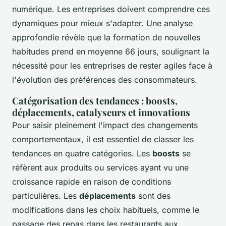
numérique. Les entreprises doivent comprendre ces
dynamiques pour mieux s'adapter. Une analyse
approfondie révèle que la formation de nouvelles
habitudes prend en moyenne 66 jours, soulignant la
nécessité pour les entreprises de rester agiles face à
l'évolution des préférences des consommateurs.
Catégorisation des tendances : boosts,
déplacements, catalyseurs et innovations
Pour saisir pleinement l'impact des changements
comportementaux, il est essentiel de classer les
tendances en quatre catégories. Les
boosts
se
réfèrent aux produits ou services ayant vu une
croissance rapide en raison de conditions
particulières. Les
déplacements
sont des
modifications dans les choix habituels, comme le
passage des repas dans les restaurants aux