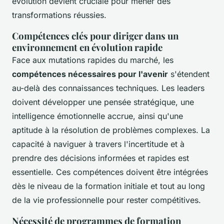
évolution devient cruciale pour mener des
transformations réussies.
Compétences clés pour diriger dans un
environnement en évolution rapide
Face aux mutations rapides du marché, les
compétences nécessaires pour l'avenir
s'étendent
au-delà des connaissances techniques. Les leaders
doivent développer une pensée stratégique, une
intelligence émotionnelle accrue, ainsi qu'une
aptitude à la résolution de problèmes complexes. La
capacité à naviguer à travers l'incertitude et à
prendre des décisions informées et rapides est
essentielle. Ces compétences doivent être intégrées
dès le niveau de la formation initiale et tout au long
de la vie professionnelle pour rester compétitives.
Nécessité de programmes de formation