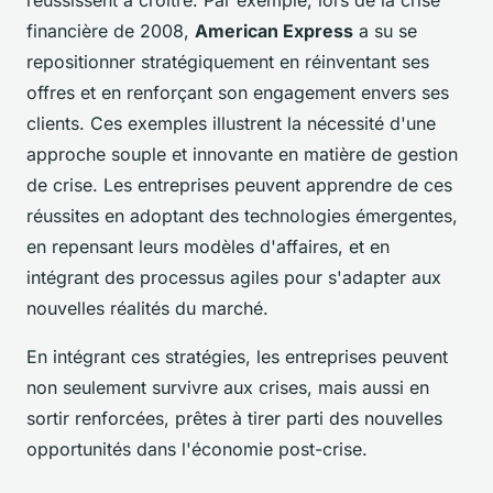
réussissent à croître. Par exemple, lors de la crise
financière de 2008,
American Express
a su se
repositionner stratégiquement en réinventant ses
offres et en renforçant son engagement envers ses
clients. Ces exemples illustrent la nécessité d'une
approche souple et innovante en matière de gestion
de crise. Les entreprises peuvent apprendre de ces
réussites en adoptant des technologies émergentes,
en repensant leurs modèles d'affaires, et en
intégrant des processus agiles pour s'adapter aux
nouvelles réalités du marché.
En intégrant ces stratégies, les entreprises peuvent
non seulement survivre aux crises, mais aussi en
sortir renforcées, prêtes à tirer parti des nouvelles
opportunités dans l'économie post-crise.